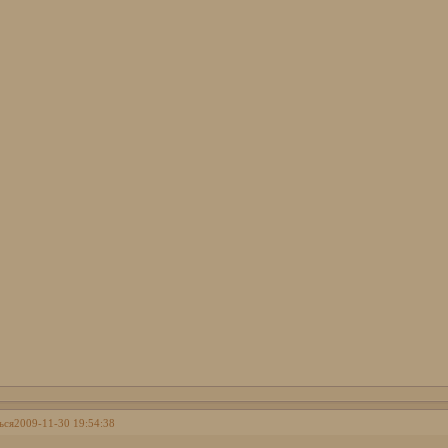
ься
2009-11-30 19:54:38