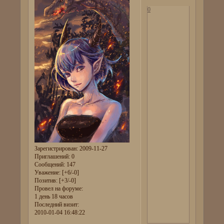
0
Зарегистрирован
: 2009-11-27
Приглашений:
0
Сообщений:
147
Уважение:
[+6/-0]
Позитив:
[+3/-0]
Провел на форуме:
1 день 18 часов
Последний визит:
2010-01-04 16:48:22